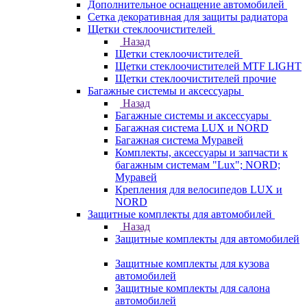
Дополнительное оснащение автомобилей
Сетка декоративная для защиты радиатора
Щетки стеклоочистителей
Назад
Щетки стеклоочистителей
Щетки стеклоочистителей MTF LIGHT
Щетки стеклоочистителей прочие
Багажные системы и аксессуары
Назад
Багажные системы и аксессуары
Багажная система LUX и NORD
Багажная система Муравей
Комплекты, аксессуары и запчасти к
багажным системам "Lux"; NORD;
Муравей
Крепления для велосипедов LUX и
NORD
Защитные комплекты для автомобилей
Назад
Защитные комплекты для автомобилей
Защитные комплекты для кузова
автомобилей
Защитные комплекты для салона
автомобилей