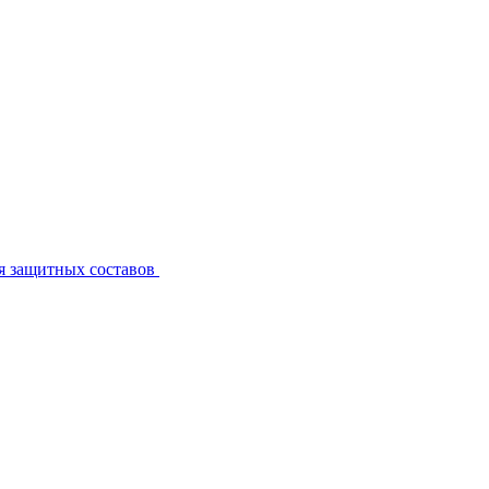
я защитных составов