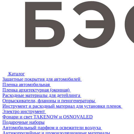
Каталог
Защитные покрытия для автомобилей
Пленка автомобильная
Пленка архитектурная (оконная)
Расходные материалы для детейлинга
Опрыскиватели, фланоны и пеногенераторы
Инструмент и расходный материал для установки пленок
Электро инструмент
Фонари и свет TAKENOW и OSNOVALED
Подарочные наборы
Автомобильный парфюм и освежители воздуха
Антикоррозийные и шумоизоляционные материалы