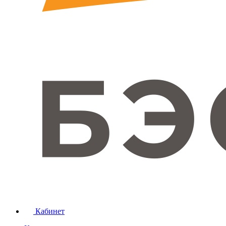
Кабинет