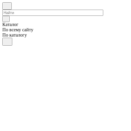
Каталог
По всему сайту
По каталогу