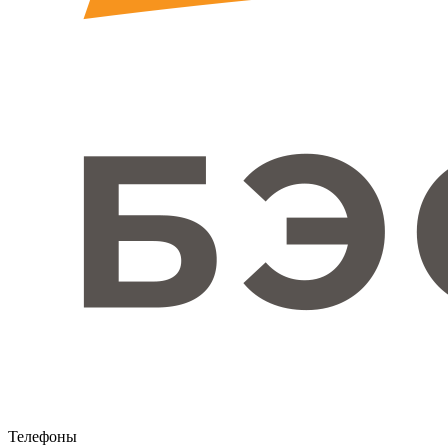
Телефоны