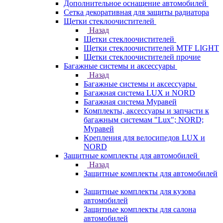
Дополнительное оснащение автомобилей
Сетка декоративная для защиты радиатора
Щетки стеклоочистителей
Назад
Щетки стеклоочистителей
Щетки стеклоочистителей MTF LIGHT
Щетки стеклоочистителей прочие
Багажные системы и аксессуары
Назад
Багажные системы и аксессуары
Багажная система LUX и NORD
Багажная система Муравей
Комплекты, аксессуары и запчасти к
багажным системам "Lux"; NORD;
Муравей
Крепления для велосипедов LUX и
NORD
Защитные комплекты для автомобилей
Назад
Защитные комплекты для автомобилей
Защитные комплекты для кузова
автомобилей
Защитные комплекты для салона
автомобилей