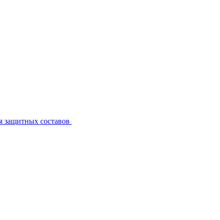
я защитных составов