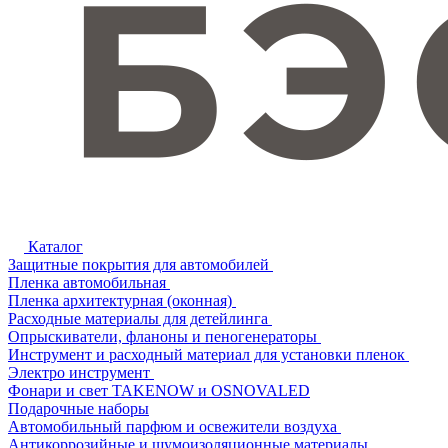
Каталог
Защитные покрытия для автомобилей
Пленка автомобильная
Пленка архитектурная (оконная)
Расходные материалы для детейлинга
Опрыскиватели, фланоны и пеногенераторы
Инструмент и расходный материал для установки пленок
Электро инструмент
Фонари и свет TAKENOW и OSNOVALED
Подарочные наборы
Автомобильный парфюм и освежители воздуха
Антикоррозийные и шумоизоляционные материалы