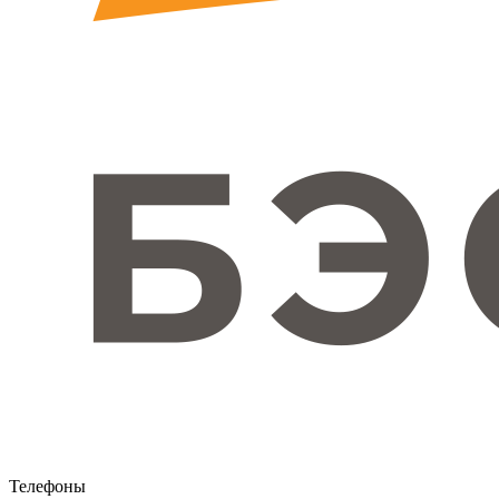
Телефоны