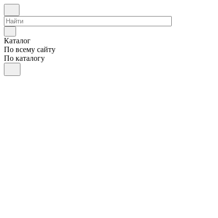
Каталог
По всему сайту
По каталогу