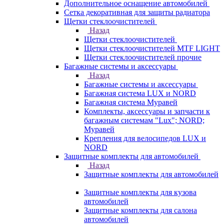
Дополнительное оснащение автомобилей
Сетка декоративная для защиты радиатора
Щетки стеклоочистителей
Назад
Щетки стеклоочистителей
Щетки стеклоочистителей MTF LIGHT
Щетки стеклоочистителей прочие
Багажные системы и аксессуары
Назад
Багажные системы и аксессуары
Багажная система LUX и NORD
Багажная система Муравей
Комплекты, аксессуары и запчасти к
багажным системам "Lux"; NORD;
Муравей
Крепления для велосипедов LUX и
NORD
Защитные комплекты для автомобилей
Назад
Защитные комплекты для автомобилей
Защитные комплекты для кузова
автомобилей
Защитные комплекты для салона
автомобилей