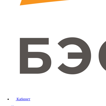
Кабинет