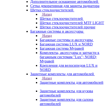
Дополнительное оснащение автомобилей
Сетка декоративная для защиты радиатора
Щетки стеклоочистителей
Назад
Щетки стеклоочистителей
Щетки стеклоочистителей MTF LIGHT
Щетки стеклоочистителей прочие
Багажные системы и аксессуары
Назад
Багажные системы и аксессуары
Багажная система LUX и NORD
Багажная система Муравей
Комплекты, аксессуары и запчасти к
багажным системам "Lux"; NORD;
Муравей
Крепления для велосипедов LUX и
NORD
Защитные комплекты для автомобилей
Назад
Защитные комплекты для автомобилей
Защитные комплекты для кузова
автомобилей
Защитные комплекты для салона
автомобилей