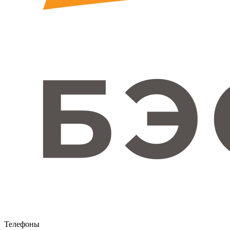
Телефоны