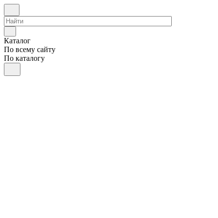
Каталог
По всему сайту
По каталогу