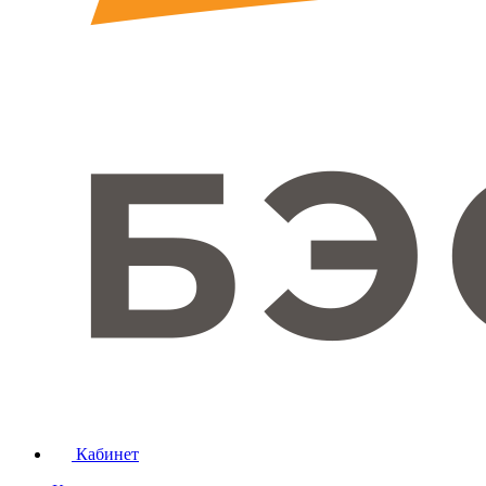
Кабинет