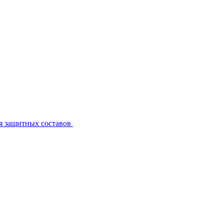
я защитных составов