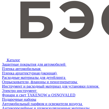
Каталог
Защитные покрытия для автомобилей
Пленка автомобильная
Пленка архитектурная (оконная)
Расходные материалы для детейлинга
Опрыскиватели, фланоны и пеногенераторы
Инструмент и расходный материал для установки пленок
Электро инструмент
Фонари и свет TAKENOW и OSNOVALED
Подарочные наборы
Автомобильный парфюм и освежители воздуха
Антикоррозийные и шумоизоляционные материалы