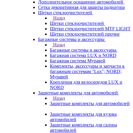
Дополнительное оснащение автомобилей
Сетка декоративная для защиты радиатора
Щетки стеклоочистителей
Назад
Щетки стеклоочистителей
Щетки стеклоочистителей MTF LIGHT
Щетки стеклоочистителей прочие
Багажные системы и аксессуары
Назад
Багажные системы и аксессуары
Багажная система LUX и NORD
Багажная система Муравей
Комплекты, аксессуары и запчасти к
багажным системам "Lux"; NORD;
Муравей
Крепления для велосипедов LUX и
NORD
Защитные комплекты для автомобилей
Назад
Защитные комплекты для автомобилей
Защитные комплекты для кузова
автомобилей
Защитные комплекты для салона
автомобилей