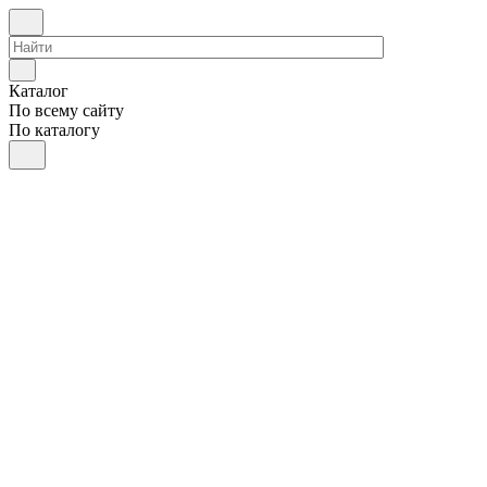
Каталог
По всему сайту
По каталогу