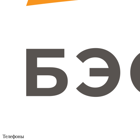
Телефоны