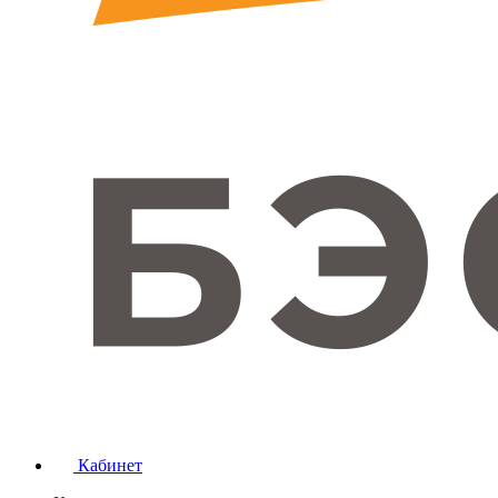
Кабинет