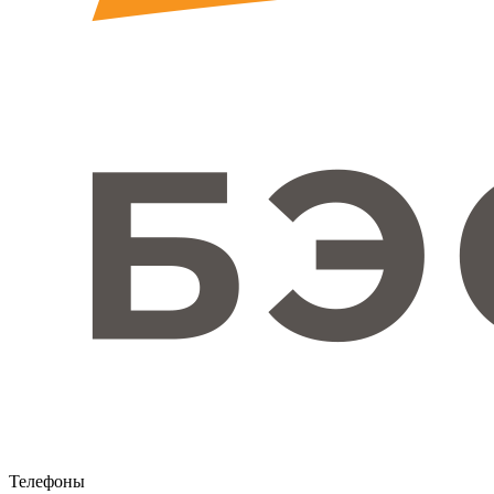
Телефоны