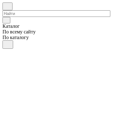
Каталог
По всему сайту
По каталогу