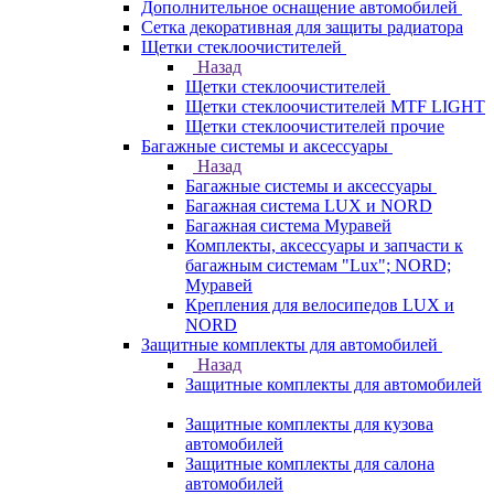
Дополнительное оснащение автомобилей
Сетка декоративная для защиты радиатора
Щетки стеклоочистителей
Назад
Щетки стеклоочистителей
Щетки стеклоочистителей MTF LIGHT
Щетки стеклоочистителей прочие
Багажные системы и аксессуары
Назад
Багажные системы и аксессуары
Багажная система LUX и NORD
Багажная система Муравей
Комплекты, аксессуары и запчасти к
багажным системам "Lux"; NORD;
Муравей
Крепления для велосипедов LUX и
NORD
Защитные комплекты для автомобилей
Назад
Защитные комплекты для автомобилей
Защитные комплекты для кузова
автомобилей
Защитные комплекты для салона
автомобилей