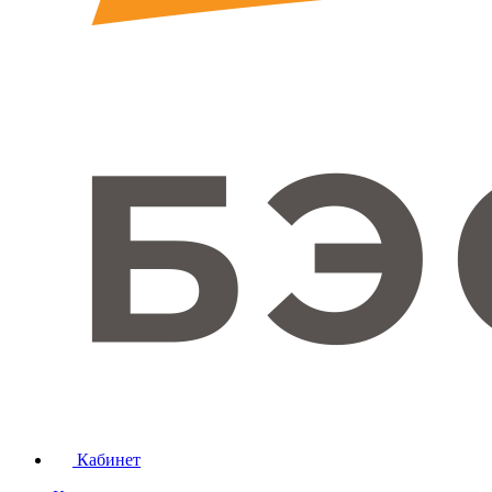
Кабинет