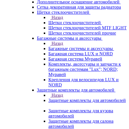
Дополнительное оснащение автомобилей
Сетка декоративная для защиты радиатора
Щетки стеклоочистителей
Назад
Щетки стеклоочистителей
Щетки стеклоочистителей MTF LIGHT
Щетки стеклоочистителей прочие
Багажные системы и аксессуары
Назад
Багажные системы и аксессуары
Багажная система LUX и NORD
Багажная система Муравей
Комплекты, аксессуары и запчасти к
багажным системам "Lux"; NORD;
Муравей
Крепления для велосипедов LUX и
NORD
Защитные комплекты для автомобилей
Назад
Защитные комплекты для автомобилей
Защитные комплекты для кузова
автомобилей
Защитные комплекты для салона
автомобилей