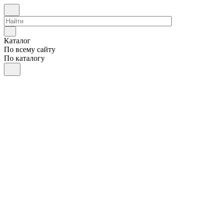
Каталог
По всему сайту
По каталогу