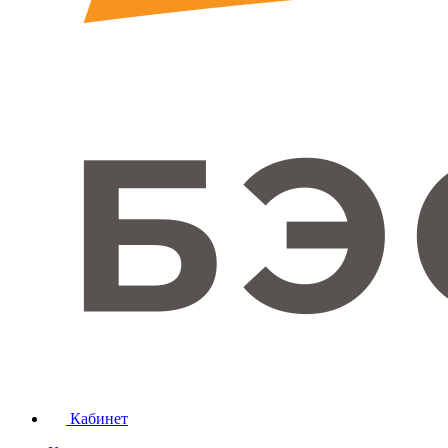
Кабинет