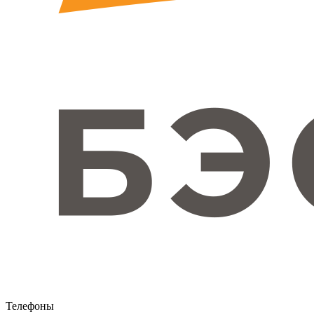
Телефоны