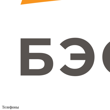
Телефоны