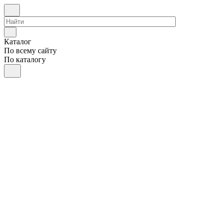
Каталог
По всему сайту
По каталогу