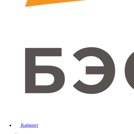
Кабинет