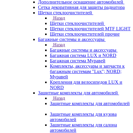
Дополнительное оснащение автомобилей
Сетка декоративная для защиты радиатора
Щетки стеклоочистителей
Назад
Щетки стеклоочистителей
Щетки стеклоочистителей MTF LIGHT
Щетки стеклоочистителей прочие
Багажные системы и аксессуары
Назад
Багажные системы и аксессуары
Багажная система LUX и NORD
Багажная система Муравей
Комплекты, аксессуары и запчасти к
багажным системам "Lux"; NORD;
Муравей
Крепления для велосипедов LUX и
NORD
Защитные комплекты для автомобилей
Назад
Защитные комплекты для автомобилей
Защитные комплекты для кузова
автомобилей
Защитные комплекты для салона
автомобилей