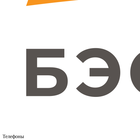
Телефоны