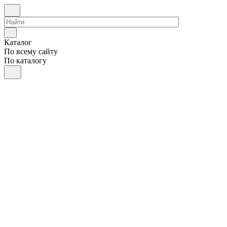
Каталог
По всему сайту
По каталогу