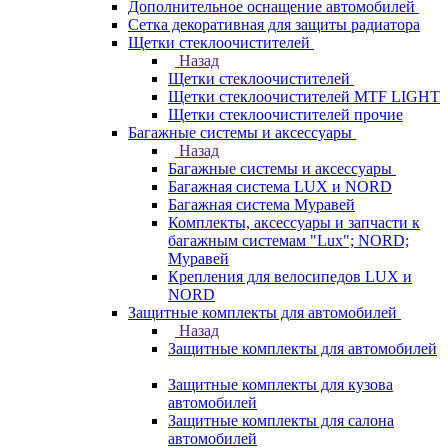
Дополнительное оснащение автомобилей
Сетка декоративная для защиты радиатора
Щетки стеклоочистителей
Назад
Щетки стеклоочистителей
Щетки стеклоочистителей MTF LIGHT
Щетки стеклоочистителей прочие
Багажные системы и аксессуары
Назад
Багажные системы и аксессуары
Багажная система LUX и NORD
Багажная система Муравей
Комплекты, аксессуары и запчасти к
багажным системам "Lux"; NORD;
Муравей
Крепления для велосипедов LUX и
NORD
Защитные комплекты для автомобилей
Назад
Защитные комплекты для автомобилей
Защитные комплекты для кузова
автомобилей
Защитные комплекты для салона
автомобилей