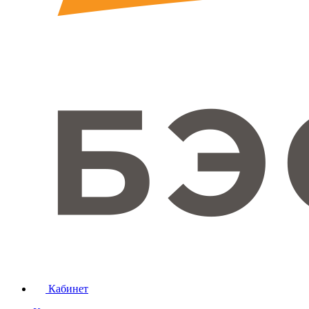
Кабинет