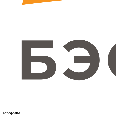
Телефоны