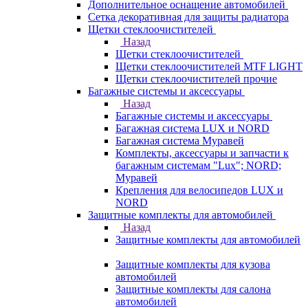
Дополнительное оснащение автомобилей
Сетка декоративная для защиты радиатора
Щетки стеклоочистителей
Назад
Щетки стеклоочистителей
Щетки стеклоочистителей MTF LIGHT
Щетки стеклоочистителей прочие
Багажные системы и аксессуары
Назад
Багажные системы и аксессуары
Багажная система LUX и NORD
Багажная система Муравей
Комплекты, аксессуары и запчасти к
багажным системам "Lux"; NORD;
Муравей
Крепления для велосипедов LUX и
NORD
Защитные комплекты для автомобилей
Назад
Защитные комплекты для автомобилей
Защитные комплекты для кузова
автомобилей
Защитные комплекты для салона
автомобилей