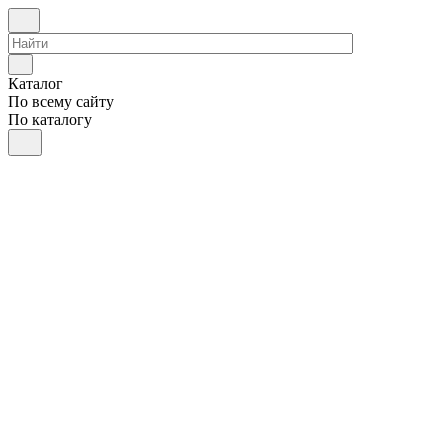
Каталог
По всему сайту
По каталогу