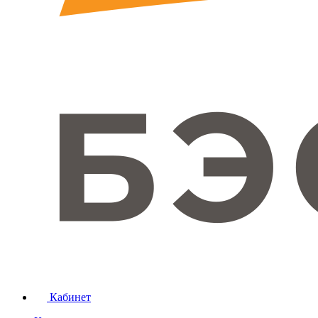
Кабинет