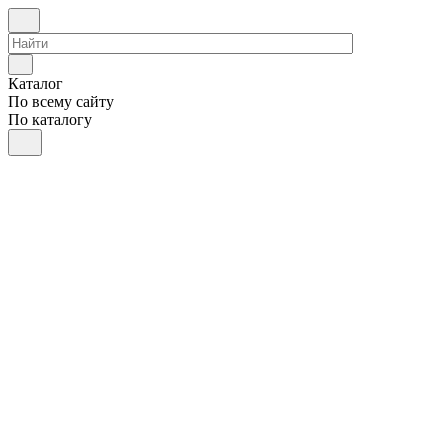
Каталог
По всему сайту
По каталогу