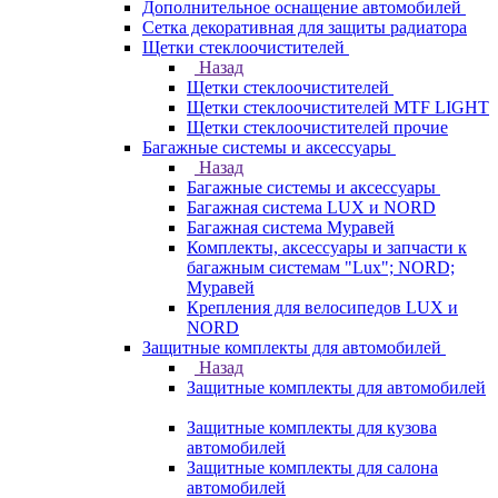
Дополнительное оснащение автомобилей
Сетка декоративная для защиты радиатора
Щетки стеклоочистителей
Назад
Щетки стеклоочистителей
Щетки стеклоочистителей MTF LIGHT
Щетки стеклоочистителей прочие
Багажные системы и аксессуары
Назад
Багажные системы и аксессуары
Багажная система LUX и NORD
Багажная система Муравей
Комплекты, аксессуары и запчасти к
багажным системам "Lux"; NORD;
Муравей
Крепления для велосипедов LUX и
NORD
Защитные комплекты для автомобилей
Назад
Защитные комплекты для автомобилей
Защитные комплекты для кузова
автомобилей
Защитные комплекты для салона
автомобилей