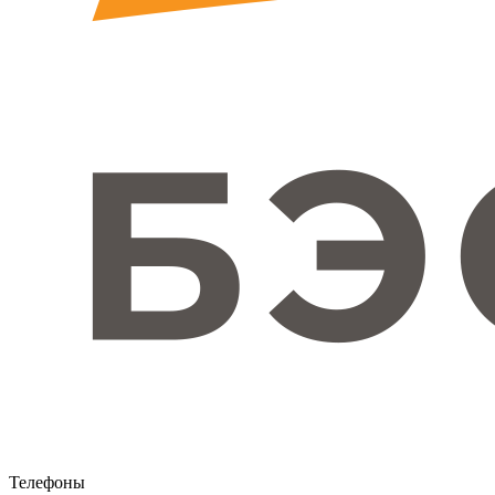
Телефоны