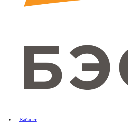
Кабинет