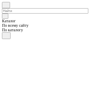
Каталог
По всему сайту
По каталогу