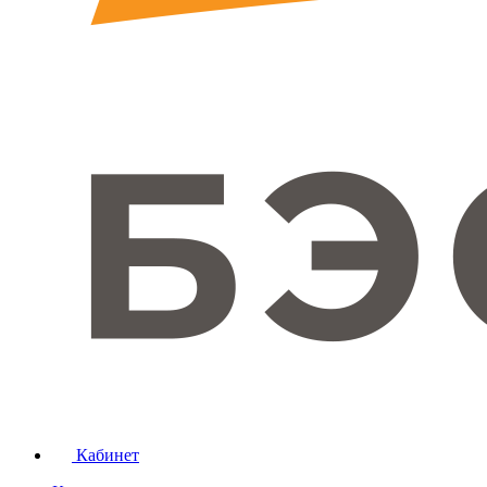
Кабинет