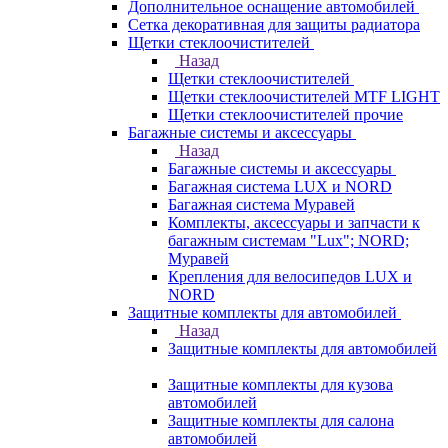
Дополнительное оснащение автомобилей
Сетка декоративная для защиты радиатора
Щетки стеклоочистителей
Назад
Щетки стеклоочистителей
Щетки стеклоочистителей MTF LIGHT
Щетки стеклоочистителей прочие
Багажные системы и аксессуары
Назад
Багажные системы и аксессуары
Багажная система LUX и NORD
Багажная система Муравей
Комплекты, аксессуары и запчасти к
багажным системам "Lux"; NORD;
Муравей
Крепления для велосипедов LUX и
NORD
Защитные комплекты для автомобилей
Назад
Защитные комплекты для автомобилей
Защитные комплекты для кузова
автомобилей
Защитные комплекты для салона
автомобилей