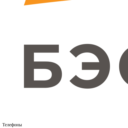
Телефоны