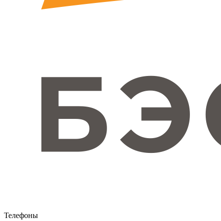
Телефоны