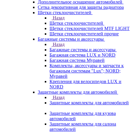
Дополнительное оснащение автомобилей
Сетка декоративная для защиты радиатора
Щетки стеклоочистителей
Назад
Щетки стеклоочистителей
Щетки стеклоочистителей MTF LIGHT
Щетки стеклоочистителей прочие
Багажные системы и аксессуары
Назад
Багажные системы и аксессуары
Багажная система LUX и NORD
Багажная система Муравей
Комплекты, аксессуары и запчасти к
багажным системам "Lux"; NORD;
Муравей
Крепления для велосипедов LUX и
NORD
Защитные комплекты для автомобилей
Назад
Защитные комплекты для автомобилей
Защитные комплекты для кузова
автомобилей
Защитные комплекты для салона
автомобилей