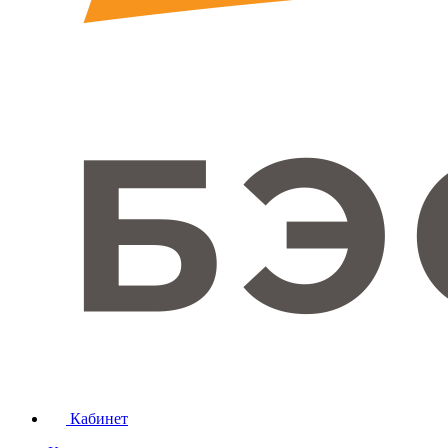
Кабинет