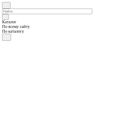
Каталог
По всему сайту
По каталогу